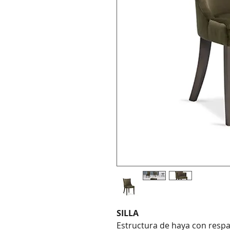
SILLA
Estructura de haya con resp