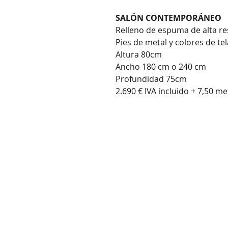
SALÓN CONTEMPORÁNEO
Relleno de espuma de alta res
Pies de metal y colores de tel
Altura 80cm
Ancho 180 cm o 240 cm
Profundidad 75cm
2.690 € IVA incluido + 7,50 m