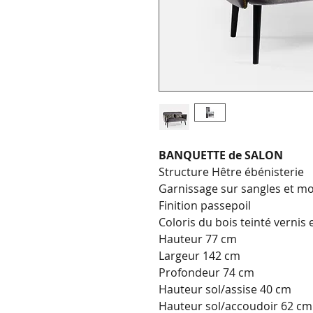
BANQUETTE de SALON
Structure Hêtre ébénisterie
Garnissage sur sangles et mo
Finition passepoil
Coloris du bois teinté vernis 
Hauteur 77 cm
Largeur 142 cm
Profondeur 74 cm
Hauteur sol/assise 40 cm
Hauteur sol/accoudoir 62 cm