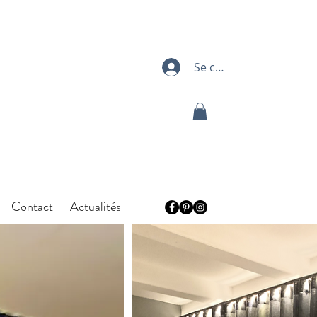
Se connecter
Contact
Actualités