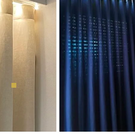
ILLUMINEZ VOS RIDEAUX !